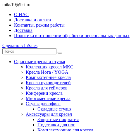
miks19@list.ru
О НАС
Доставка и оплата
Контакты, режим работы
Доставка
Политика в отношении обработки персональных данных
Сделано в InSales
Офисные кресла и стулья
Коллекция кресел МКС
Кресла Йога / YOGA
Компьютерные кресла
Кресла руководителей
Кресла для геймеров
Конференц кресла
Многоместные кресла
Стулья для офиса
Складные стулья
Аксессуары для кресел
Защитные покрытия
Подставки для ног
Комплектующие для кресел