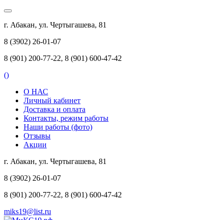
г. Абакан, ул. Чертыгашева, 81
8 (3902) 26-01-07
8 (901) 200-77-22, 8 (901) 600-47-42
(
)
О НАС
Личный кабинет
Доставка и оплата
Контакты, режим работы
Наши работы (фото)
Отзывы
Акции
г. Абакан, ул. Чертыгашева, 81
8 (3902) 26-01-07
8 (901) 200-77-22, 8 (901) 600-47-42
miks19@list.ru