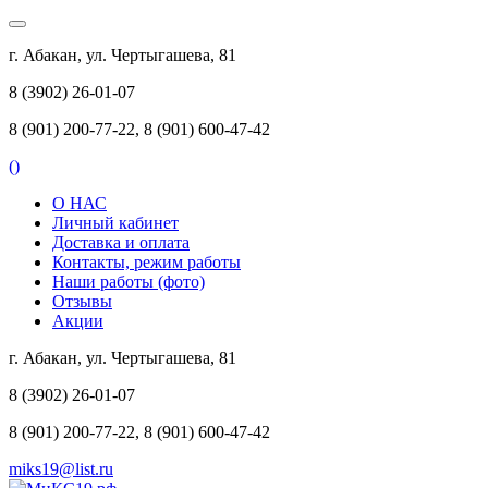
г. Абакан, ул. Чертыгашева, 81
8 (3902) 26-01-07
8 (901) 200-77-22, 8 (901) 600-47-42
(
)
О НАС
Личный кабинет
Доставка и оплата
Контакты, режим работы
Наши работы (фото)
Отзывы
Акции
г. Абакан, ул. Чертыгашева, 81
8 (3902) 26-01-07
8 (901) 200-77-22, 8 (901) 600-47-42
miks19@list.ru