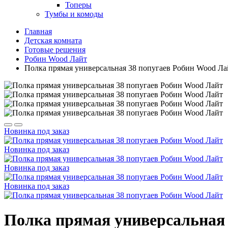
Топеры
Тумбы и комоды
Главная
Детская комната
Готовые решения
Робин Wood Лайт
Полка прямая универсальная 38 попугаев Робин Wood Ла
Новинка
под заказ
Новинка
под заказ
Новинка
под заказ
Новинка
под заказ
Полка прямая универсальная 