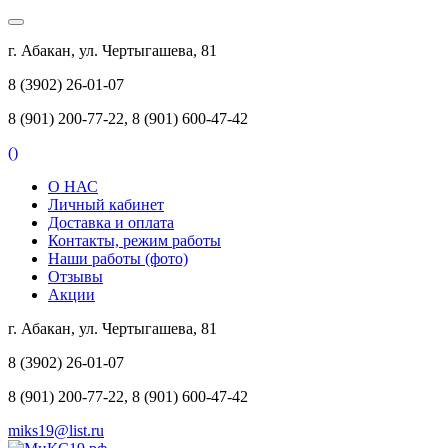
г. Абакан, ул. Чертыгашева, 81
8 (3902) 26-01-07
8 (901) 200-77-22, 8 (901) 600-47-42
(
)
О НАС
Личный кабинет
Доставка и оплата
Контакты, режим работы
Наши работы (фото)
Отзывы
Акции
г. Абакан, ул. Чертыгашева, 81
8 (3902) 26-01-07
8 (901) 200-77-22, 8 (901) 600-47-42
miks19@list.ru