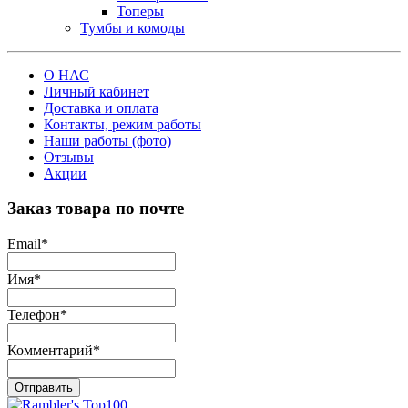
Топеры
Тумбы и комоды
О НАС
Личный кабинет
Доставка и оплата
Контакты, режим работы
Наши работы (фото)
Отзывы
Акции
Заказ товара по почте
Email
*
Имя
*
Телефон
*
Комментарий
*
Отправить