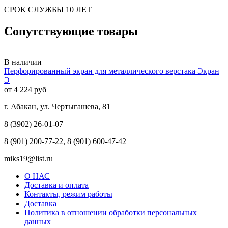
СРОК СЛУЖБЫ 10 ЛЕТ
Сопутствующие товары
В наличии
Перфорированный экран для металлического верстака Экран
Э
от 4 224 руб
г. Абакан, ул. Чертыгашева, 81
8 (3902) 26-01-07
8 (901) 200-77-22, 8 (901) 600-47-42
miks19@list.ru
О НАС
Доставка и оплата
Контакты, режим работы
Доставка
Политика в отношении обработки персональных
данных