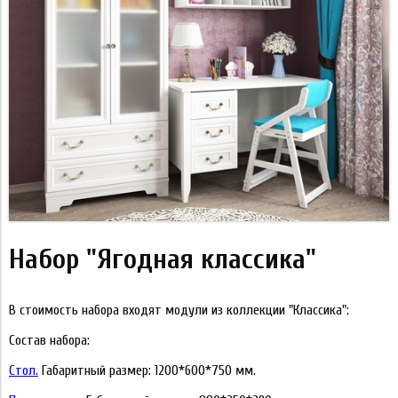
Набор "Ягодная классика"
В стоимость набора входят модули из коллекции "Классика":
Состав набора:
Стол.
Габаритный размер: 1200*600*750 мм.