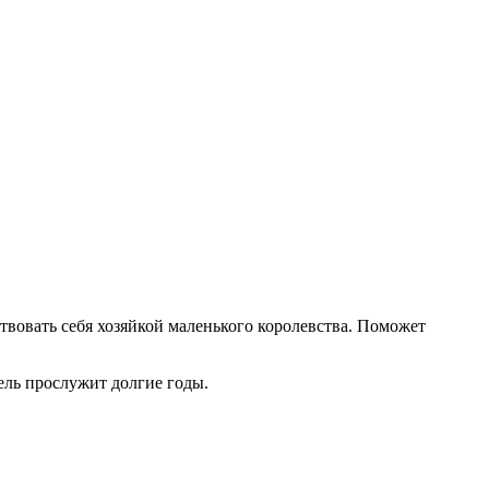
вовать себя хозяйкой маленького королевства. Поможет
бель прослужит долгие годы.