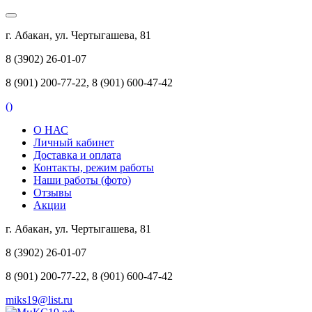
г. Абакан, ул. Чертыгашева, 81
8 (3902) 26-01-07
8 (901) 200-77-22, 8 (901) 600-47-42
(
)
О НАС
Личный кабинет
Доставка и оплата
Контакты, режим работы
Наши работы (фото)
Отзывы
Акции
г. Абакан, ул. Чертыгашева, 81
8 (3902) 26-01-07
8 (901) 200-77-22, 8 (901) 600-47-42
miks19@list.ru