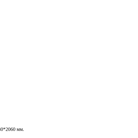
30*2060 мм.