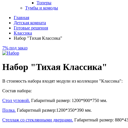
Топеры
Тумбы и комоды
Главная
Детская комната
Готовые решения
Классика
Набор "Тихая Классика"
7%
под заказ
Набор "Тихая Классика"
В стоимость набора входят модули из коллекции "Классика":
Состав набора:
Стол угловой.
Габаритный размер: 1200*900*750 мм.
Полка.
Габаритный размер:1200*350*390 мм.
Стеллаж со стеклянными дверцами.
Габаритный размер: 880*4