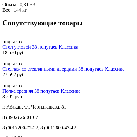
Объем 0,31 м3
Вес 144 кг
Сопутствующие товары
под заказ
Стол угловой 38 попугаев Классика
18 620 руб
под заказ
Стеллаж со стеклянными дверцами 38 попугаев Классика
27 692 руб
под заказ
Полка средняя 38 попугаев Классика
8 295 руб
г. Абакан, ул. Чертыгашева, 81
8 (3902) 26-01-07
8 (901) 200-77-22, 8 (901) 600-47-42