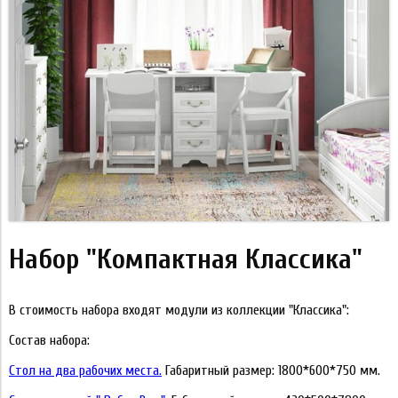
Набор "Компактная Классика"
В стоимость набора входят модули из коллекции "Классика":
Состав набора:
Стол на два рабочих места.
Габаритный размер: 1800*600*750 мм.