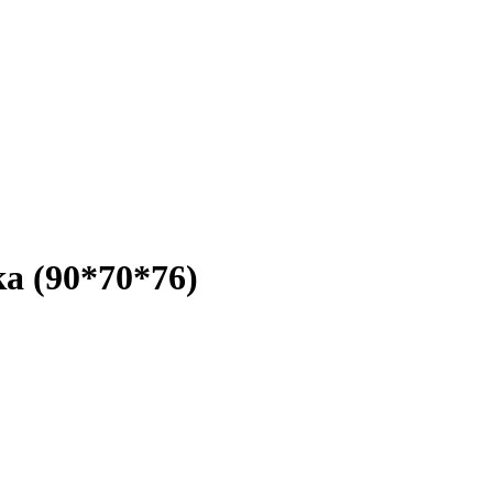
а (90*70*76)