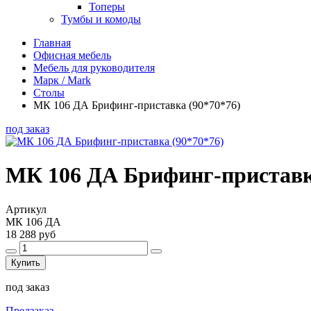
Топеры
Тумбы и комоды
Главная
Офисная мебель
Мебель для руководителя
Марк / Mark
Столы
МК 106 ДА Брифинг-приставка (90*70*76)
под заказ
МК 106 ДА Брифинг-приставк
Артикул
МК 106 ДА
18 288 руб
Купить
под заказ
Предзаказ