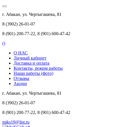
г. Абакан, ул. Чертыгашева, 81
8 (3902) 26-01-07
8 (901) 200-77-22, 8 (901) 600-47-42
(
)
О НАС
Личный кабинет
Доставка и оплата
Контакты, режим работы
Наши работы (фото)
Отзывы
Акции
г. Абакан, ул. Чертыгашева, 81
8 (3902) 26-01-07
8 (901) 200-77-22, 8 (901) 600-47-42
miks19@list.ru