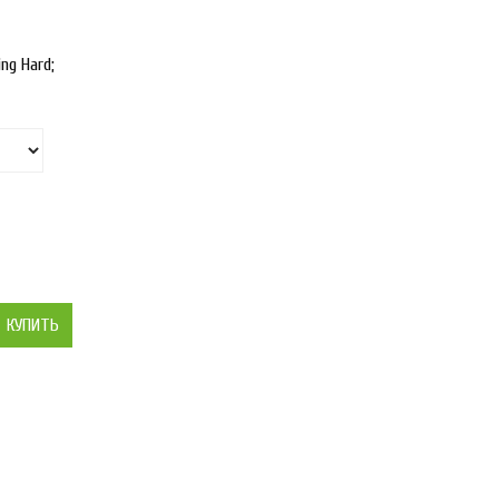
ng Hard;
КУПИТЬ