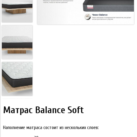
Матрас Balance Soft
Наполнение матраса состоит из нескольких слоев: