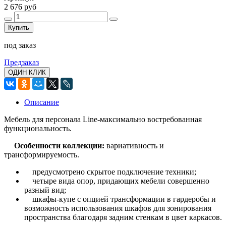
2 676 руб
Купить
под заказ
Предзаказ
ОДИН КЛИК
Описание
Мебель для персонала Line-максимально востребованная
функциональность.
Особенности коллекции:
вариативность и
трансформируемость.
предусмотрено скрытое подключение техники;
четыре вида опор, придающих мебели совершенно
разный вид;
шкафы-купе с опцией трансформации в гардеробы и
возможность использования
шкафов для зонирования
пространства благодаря задним стенкам в цвет каркасов.