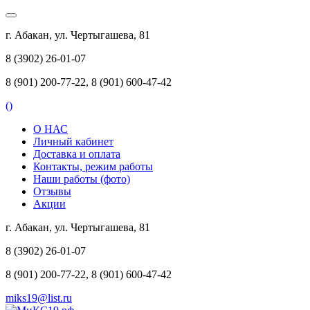
г. Абакан, ул. Чертыгашева, 81
8 (3902) 26-01-07
8 (901) 200-77-22, 8 (901) 600-47-42
(
)
О НАС
Личный кабинет
Доставка и оплата
Контакты, режим работы
Наши работы (фото)
Отзывы
Акции
г. Абакан, ул. Чертыгашева, 81
8 (3902) 26-01-07
8 (901) 200-77-22, 8 (901) 600-47-42
miks19@list.ru