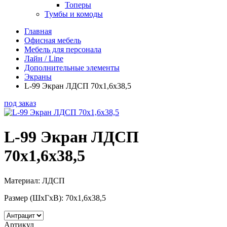
Топеры
Тумбы и комоды
Главная
Офисная мебель
Мебель для персонала
Лайн / Line
Дополнительные элементы
Экраны
L-99 Экран ЛДСП 70х1,6х38,5
под заказ
L-99 Экран ЛДСП
70х1,6х38,5
Материал: ЛДСП
Размер (ШхГхВ): 70х1,6х38,5
Артикул