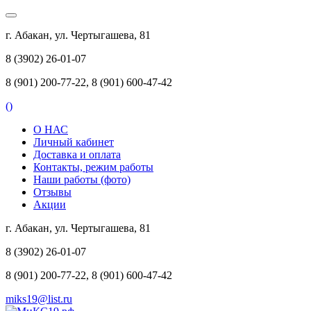
г. Абакан, ул. Чертыгашева, 81
8 (3902) 26-01-07
8 (901) 200-77-22, 8 (901) 600-47-42
(
)
О НАС
Личный кабинет
Доставка и оплата
Контакты, режим работы
Наши работы (фото)
Отзывы
Акции
г. Абакан, ул. Чертыгашева, 81
8 (3902) 26-01-07
8 (901) 200-77-22, 8 (901) 600-47-42
miks19@list.ru