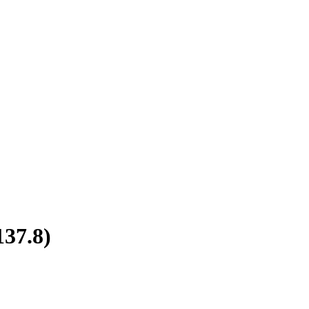
37.8)