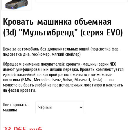
Кровать-машинка объемная
(3d) "Мультибренд" (серия EVO)
Цена за автомобиль без дополнительных опций (подсветка фар,
подсветка дна, гос/номер, мягкий спойлер)
Обращаем внимание покупателей: кровати-машины серии NEO
имеют унифицированный дизайн передка. Кровать комплектуется
единой наклейкой, на которой расположены все возможные
логотипы (BMW, Mercedes-Benz, Volvo, Maserati, Tesla) – вы
можете выбрать любой из представленных логотипов и наклеить
на фасад кровати.
Цвет кровать-
машина