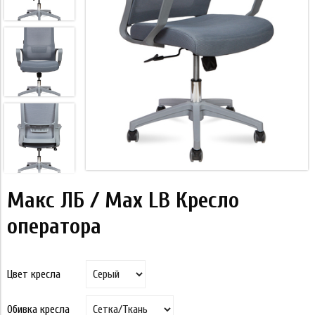
Макс ЛБ / Max LB Кресло
оператора
Цвет кресла
Обивка кресла