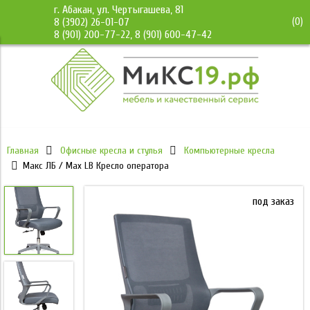
г. Абакан, ул. Чертыгашева, 81
(
0
)
8 (3902) 26-01-07
8 (901) 200-77-22, 8 (901) 600-47-42
Главная
Офисные кресла и стулья
Компьютерные кресла
Макс ЛБ / Max LB Кресло оператора
под заказ