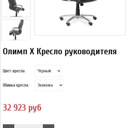
Олимп X Кресло руководителя
Цвет кресла
Обивка кресла
32 923 руб