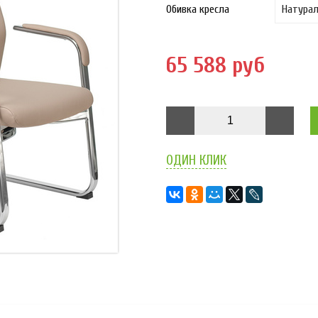
Обивка кресла
65 588 руб
ОДИН КЛИК