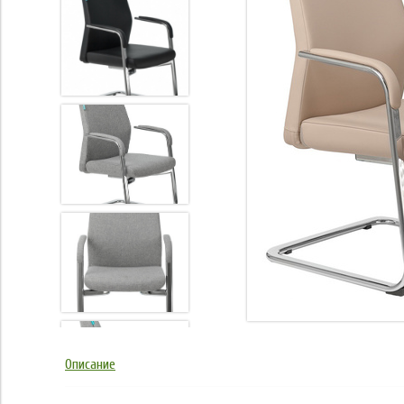
Описание