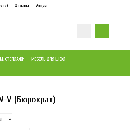
ото)
Отзывы
Акции
Ы, СТЕЛЛАЖИ
МЕБЕЛЬ ДЛЯ ШКОЛ
W-V (Бюрократ)
под заказ