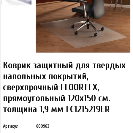
Коврик защитный для твердых
напольных покрытий,
сверхпрочный FLOORTEX,
прямоугольный 120х150 см.
толщина 1,9 мм FC1215219ER
Артикул
600963