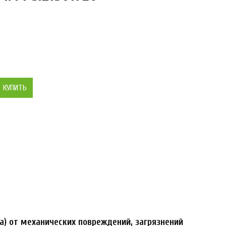
КУПИТЬ
а) от механических повреждений, загрязнений