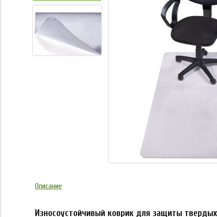
Описание
Износоустойчивый коврик для защиты твердых 