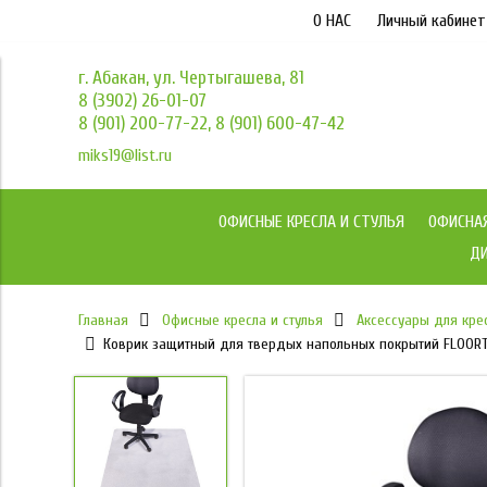
О НАС
Личный кабинет
г. Абакан, ул. Чертыгашева, 81
8 (3902) 26-01-07
8 (901) 200-77-22, 8 (901) 600-47-42
miks19@list.ru
ОФИСНЫЕ КРЕСЛА И СТУЛЬЯ
ОФИСНА
ДИ
Главная
Офисные кресла и стулья
Аксессуары для кре
Коврик защитный для твердых напольных покрытий FLOORTEX