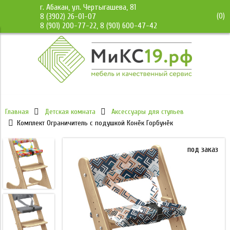
г. Абакан, ул. Чертыгашева, 81
(
0
)
8 (3902) 26-01-07
8 (901) 200-77-22, 8 (901) 600-47-42
Главная
Детская комната
Аксессуары для стульев
Комплект Ограничитель с подушкой Конёк Горбунёк
под заказ
под заказ