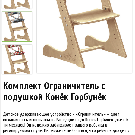
Комплект Ограничитель с
подушкой Конёк Горбунёк
Детское удерживающее устройство - «Ограничитель» - дает
возможность использовать Растущий стул Конёк Горбунёк уже с 6-
ти месяцев! Он надежно зафиксирует вашего ребенка в
регулируемом стуле. Вы можете не бояться, что ребенок упадет с