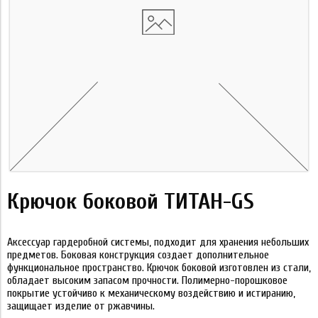
Крючок боковой ТИТАН-GS
Аксессуар гардеробной системы, подходит для хранения небольших
предметов. Боковая конструкция создает дополнительное
функциональное пространство. Крючок боковой изготовлен из стали,
обладает высоким запасом прочности. Полимерно-порошковое
покрытие устойчиво к механическому воздействию и истиранию,
защищает изделие от ржавчины.