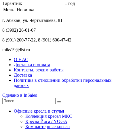
Гарантия:
1 год
Метка
Новинка
г. Абакан, ул. Чертыгашева, 81
8 (3902) 26-01-07
8 (901) 200-77-22, 8 (901) 600-47-42
miks19@list.ru
О НАС
Доставка и оплата
Контакты, режим работы
Доставка
Политика в отношении обработки персональных
данных
Сделано в InSales
Офисные кресла и стулья
Коллекция кресел МКС
Кресла Йога / YOGA
Компьютерные кресла