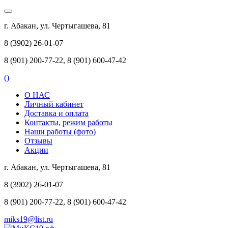
г. Абакан, ул. Чертыгашева, 81
8 (3902) 26-01-07
8 (901) 200-77-22, 8 (901) 600-47-42
(
)
О НАС
Личный кабинет
Доставка и оплата
Контакты, режим работы
Наши работы (фото)
Отзывы
Акции
г. Абакан, ул. Чертыгашева, 81
8 (3902) 26-01-07
8 (901) 200-77-22, 8 (901) 600-47-42
miks19@list.ru