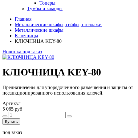
Топеры
Тумбы и комоды
Главная
Металлические шкафы, сейфы, стеллажи
Металлические шкафы
Ключницы
КЛЮЧНИЦА KEY-80
Новинка
под заказ
КЛЮЧНИЦА KEY-80
Предназначены для упорядоченного размещения и защиты от
несанкционированного использования ключей.
Артикул
5 065 руб
Купить
под заказ