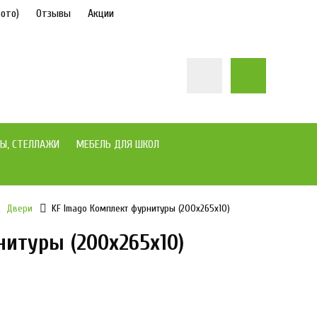
ото)
Отзывы
Акции
Ы, СТЕЛЛАЖИ
МЕБЕЛЬ ДЛЯ ШКОЛ
Двери
KF Imago Комплект фурнитуры (200х265х10)
нитуры (200х265х10)