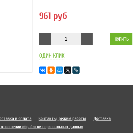
961 руб
КУПИТЬ
ОДИН КЛИК
оставка и оплата
Контакты, режим работы
Доставка
 отношении обработки персональных данных