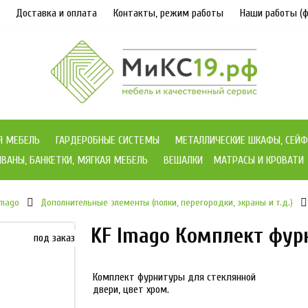
Доставка и оплата
Контакты, режим работы
Наши работы (ф
Я МЕБЕЛЬ
ГАРДЕРОБНЫЕ СИСТЕМЫ
МЕТАЛЛИЧЕСКИЕ ШКАФЫ, СЕЙФ
ВАНЫ, БАНКЕТКИ, МЯГКАЯ МЕБЕЛЬ
ВЕШАЛКИ
МАТРАСЫ И КРОВАТИ
Imago
Дополнительные элементы (полки, перегородки, экраны и т.д.)
KF Imago Комплект фур
под заказ
Комплект фурнитуры для стеклянной
двери, цвет хром.