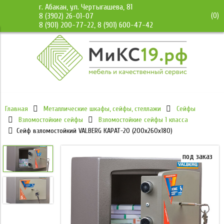
г. Абакан, ул. Чертыгашева, 81
(
0
)
8 (3902) 26-01-07
8 (901) 200-77-22, 8 (901) 600-47-42
Главная
Металлические шкафы, сейфы, стеллажи
Сейфы
Взломостойкие сейфы
Взломостойкие сейфы 1 класса
Сейф взломостойкий VALBERG КАРАТ-20 (200x260x180)
под заказ