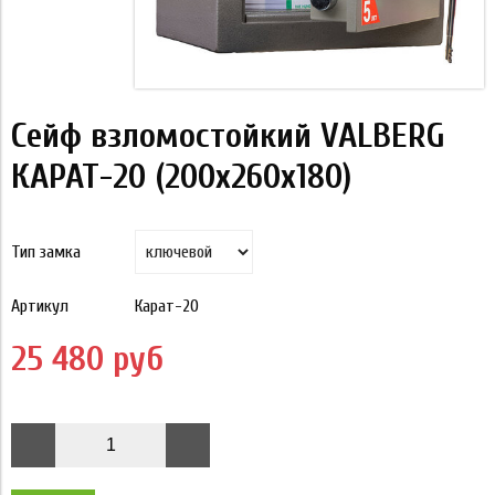
Сейф взломостойкий VALBERG
КАРАТ-20 (200x260x180)
Тип замка
Артикул
Карат-20
25 480 руб