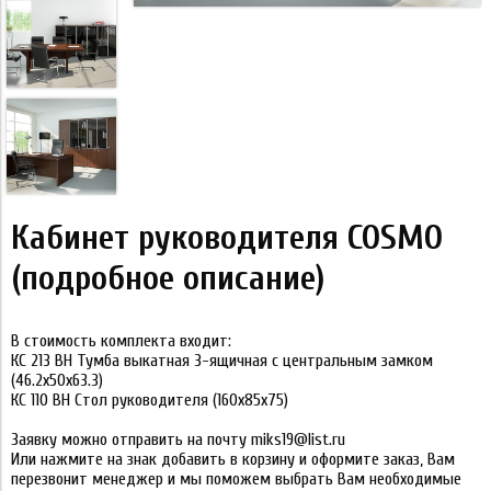
Кабинет руководителя COSMO
(подробное описание)
В стоимость комплекта входит:
КС 213 ВН Тумба выкатная 3-ящичная с центральным замком
(46.2x50x63.3)
КС 110 ВН Стол руководителя (160x85x75)
Заявку можно отправить на почту miks19@list.ru
Или нажмите на знак добавить в корзину и оформите заказ, Вам
перезвонит менеджер и мы поможем выбрать Вам необходимые