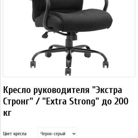
Кресло руководителя "Экстра
Стронг" / "Extra Strong" до 200
кг
Цвет кресла