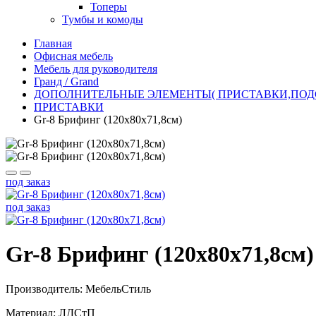
Топеры
Тумбы и комоды
Главная
Офисная мебель
Мебель для руководителя
Гранд / Grand
ДОПОЛНИТЕЛЬНЫЕ ЭЛЕМЕНТЫ( ПРИСТАВКИ,ПОДСТ
ПРИСТАВКИ
Gr-8 Брифинг (120x80x71,8см)
под заказ
под заказ
Gr-8 Брифинг (120x80x71,8см)
Производитель: МебельСтиль
Материал: ЛДСтП