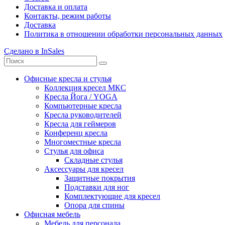
Доставка и оплата
Контакты, режим работы
Доставка
Политика в отношении обработки персональных данных
Сделано в InSales
Офисные кресла и стулья
Коллекция кресел МКС
Кресла Йога / YOGA
Компьютерные кресла
Кресла руководителей
Кресла для геймеров
Конференц кресла
Многоместные кресла
Стулья для офиса
Складные стулья
Аксессуары для кресел
Защитные покрытия
Подставки для ног
Комплектующие для кресел
Опора для спины
Офисная мебель
Мебель для персонала