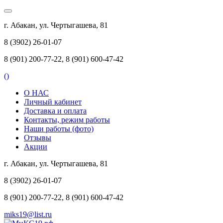
г. Абакан, ул. Чертыгашева, 81
8 (3902) 26-01-07
8 (901) 200-77-22, 8 (901) 600-47-42
(
)
О НАС
Личный кабинет
Доставка и оплата
Контакты, режим работы
Наши работы (фото)
Отзывы
Акции
г. Абакан, ул. Чертыгашева, 81
8 (3902) 26-01-07
8 (901) 200-77-22, 8 (901) 600-47-42
miks19@list.ru