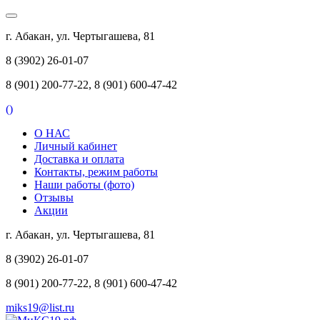
г. Абакан, ул. Чертыгашева, 81
8 (3902) 26-01-07
8 (901) 200-77-22, 8 (901) 600-47-42
(
)
О НАС
Личный кабинет
Доставка и оплата
Контакты, режим работы
Наши работы (фото)
Отзывы
Акции
г. Абакан, ул. Чертыгашева, 81
8 (3902) 26-01-07
8 (901) 200-77-22, 8 (901) 600-47-42
miks19@list.ru