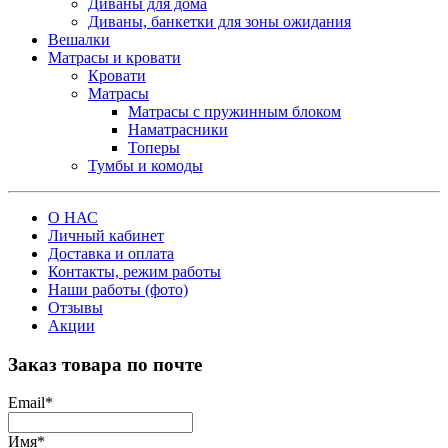
Диваны для дома
Диваны, банкетки для зоны ожидания
Вешалки
Матрасы и кровати
Кровати
Матрасы
Матрасы с пружинным блоком
Наматрасники
Топеры
Тумбы и комоды
О НАС
Личный кабинет
Доставка и оплата
Контакты, режим работы
Наши работы (фото)
Отзывы
Акции
Заказ товара по почте
Email
*
Имя
*