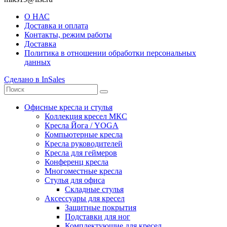
О НАС
Доставка и оплата
Контакты, режим работы
Доставка
Политика в отношении обработки персональных
данных
Сделано в InSales
Офисные кресла и стулья
Коллекция кресел МКС
Кресла Йога / YOGA
Компьютерные кресла
Кресла руководителей
Кресла для геймеров
Конференц кресла
Многоместные кресла
Стулья для офиса
Складные стулья
Аксессуары для кресел
Защитные покрытия
Подставки для ног
Комплектующие для кресел