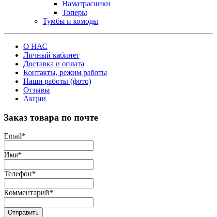
Наматрасники
Топеры
Тумбы и комоды
О НАС
Личный кабинет
Доставка и оплата
Контакты, режим работы
Наши работы (фото)
Отзывы
Акции
Заказ товара по почте
Email
*
Имя
*
Телефон
*
Комментарий
*
Отправить