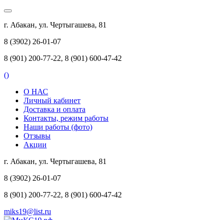
г. Абакан, ул. Чертыгашева, 81
8 (3902) 26-01-07
8 (901) 200-77-22, 8 (901) 600-47-42
(
)
О НАС
Личный кабинет
Доставка и оплата
Контакты, режим работы
Наши работы (фото)
Отзывы
Акции
г. Абакан, ул. Чертыгашева, 81
8 (3902) 26-01-07
8 (901) 200-77-22, 8 (901) 600-47-42
miks19@list.ru