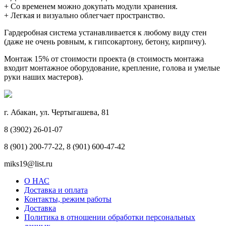
+ Со временем можно докупать модули хранения.
+ Легкая и визуально облегчает пространство.
Гардеробная система устанавливается к любому виду стен
(даже не очень ровным, к гипсокартону, бетону, кирпичу).
Монтаж 15% от стоимости проекта (в стоимость монтажа
входит монтажное оборудование, крепление, голова и умелые
руки наших мастеров).
г. Абакан, ул. Чертыгашева, 81
8 (3902) 26-01-07
8 (901) 200-77-22, 8 (901) 600-47-42
miks19@list.ru
О НАС
Доставка и оплата
Контакты, режим работы
Доставка
Политика в отношении обработки персональных