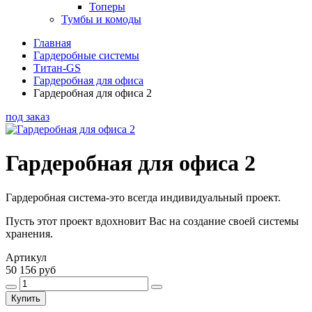
Топеры
Тумбы и комоды
Главная
Гардеробные системы
Титан-GS
Гардеробная для офиса
Гардеробная для офиса 2
под заказ
Гардеробная для офиса 2
Гардеробная система-это всегда индивидуальный проект.
Пусть этот проект вдохновит Вас на создание своей системы
хранения.
Артикул
50 156 руб
Купить