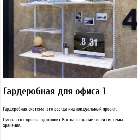
Гардеробная для офиса 1
Гардеробная система-это всегда индивидуальный проект.
Пусть этот проект вдохновит Вас на создание своей системы
хранения.