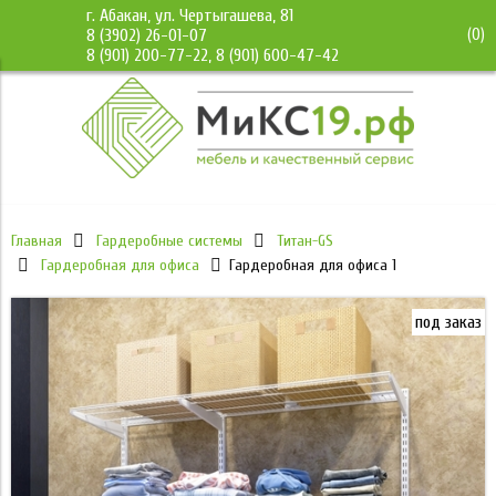
г. Абакан, ул. Чертыгашева, 81
(
0
)
8 (3902) 26-01-07
8 (901) 200-77-22, 8 (901) 600-47-42
Главная
Гардеробные системы
Титан-GS
Гардеробная для офиса
Гардеробная для офиса 1
под заказ