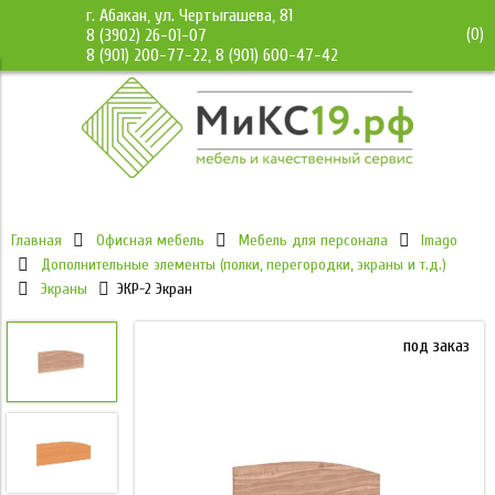
г. Абакан, ул. Чертыгашева, 81
(
0
)
8 (3902) 26-01-07
8 (901) 200-77-22, 8 (901) 600-47-42
Главная
Офисная мебель
Мебель для персонала
Imago
Дополнительные элементы (полки, перегородки, экраны и т.д.)
Экраны
ЭКР-2 Экран
под заказ