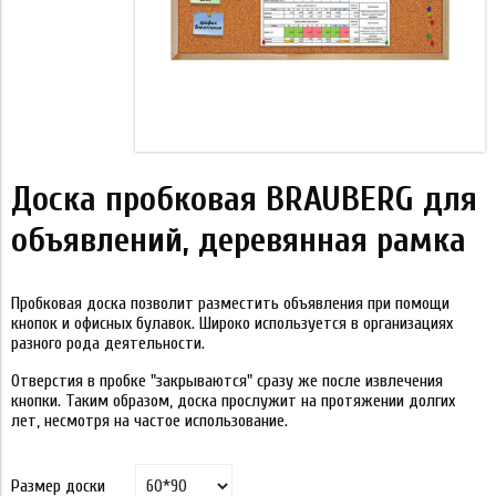
Доска пробковая BRAUBERG для
объявлений, деревянная рамка
Пробковая доска позволит разместить объявления при помощи
кнопок и офисных булавок. Широко используется в организациях
разного рода деятельности.
Отверстия в пробке "закрываются" сразу же после извлечения
кнопки. Таким образом, доска прослужит на протяжении долгих
лет, несмотря на частое использование.
Размер доски