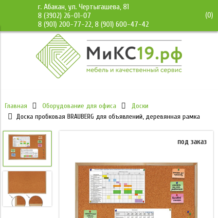
г. Абакан, ул. Чертыгашева, 81
(
0
)
8 (3902) 26-01-07
8 (901) 200-77-22, 8 (901) 600-47-42
Главная
Оборудование для офиса
Доски
Доска пробковая BRAUBERG для объявлений, деревянная рамка
под заказ