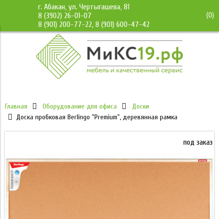
г. Абакан, ул. Чертыгашева, 81
(
0
)
8 (3902) 26-01-07
8 (901) 200-77-22, 8 (901) 600-47-42
Главная
Оборудование для офиса
Доски
Доска пробковая Berlingo "Premium", деревянная рамка
под заказ