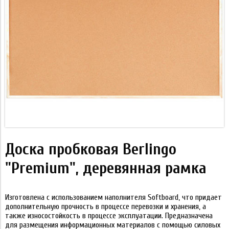
Доска пробковая Berlingo
"Premium", деревянная рамка
Изготовлена c использованием наполнителя Softboard, что придает
дополнительную прочность в процессе перевозки и хранения, а
также износостойкость в процессе эксплуатации. Предназначена
для размещения информационных материалов с помощью силовых