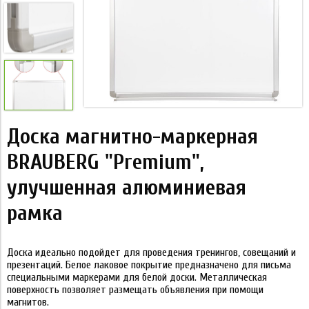
Доска магнитно-маркерная
BRAUBERG "Premium",
улучшенная алюминиевая
рамка
Доска идеально подойдет для проведения тренингов, совещаний и
презентаций. Белое лаковое покрытие предназначено для письма
специальными маркерами для белой доски. Металлическая
поверхность позволяет размещать объявления при помощи
магнитов.