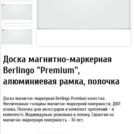
Доска магнитно-маркерная
Berlingo "Premium",
алюминиевая рамка, полочка
Доска магнитно-маркерная Berlingo Premium качества.
Увеличеннная толщина магнитно-маркерной поверхности, ДВП
основа. Полочка для аксессуаров и комплект креплений - в
комплекте. Индивидульно упакована в пленку. Гарантия на
магнитно-маркерную поверхность - 10 лет.