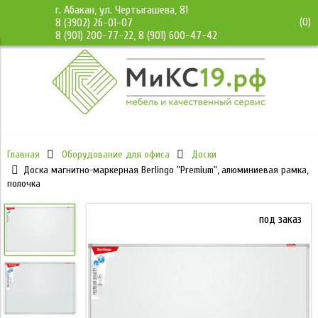
г. Абакан, ул. Чертыгашева, 81
(
0
)
8 (3902) 26-01-07
8 (901) 200-77-22, 8 (901) 600-47-42
Главная
Оборудование для офиса
Доски
Доска магнитно-маркерная Berlingo "Premium", алюминиевая рамка,
полочка
под заказ