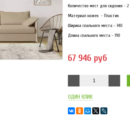
Количество мест для сидения - 2
Материал ножек - Пластик
Ширина спального места - 140
Длина спального места - 190
67 946 руб
ОДИН КЛИК