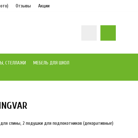
ото)
Отзывы
Акции
Ы, СТЕЛЛАЖИ
МЕБЕЛЬ ДЛЯ ШКОЛ
 INGVAR
под заказ
 для спины, 2 подушки для подлокотников (декоративные)