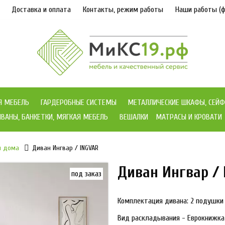
Доставка и оплата
Контакты, режим работы
Наши работы (ф
Я МЕБЕЛЬ
ГАРДЕРОБНЫЕ СИСТЕМЫ
МЕТАЛЛИЧЕСКИЕ ШКАФЫ, СЕЙФ
ВАНЫ, БАНКЕТКИ, МЯГКАЯ МЕБЕЛЬ
ВЕШАЛКИ
МАТРАСЫ И КРОВАТИ
я дома
Диван Ингвар / INGVAR
Диван Ингвар /
под заказ
Комплектация дивана: 2 подушки
Вид раскладывания - Еврокнижка