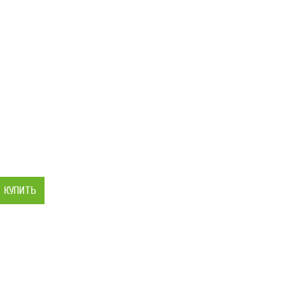
КУПИТЬ