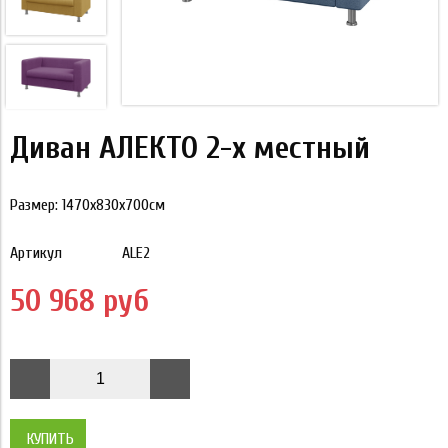
Диван АЛЕКТО 2-х местный
Размер: 1470х830х700см
Артикул
ALE2
50 968 руб
КУПИТЬ