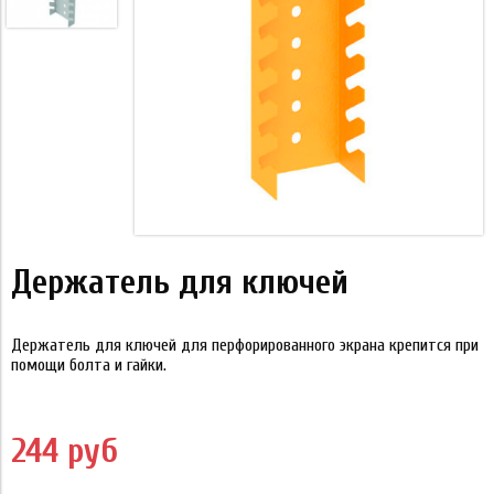
Держатель для ключей
Держатель для ключей для перфорированного экрана крепится при
помощи болта и гайки.
244 руб