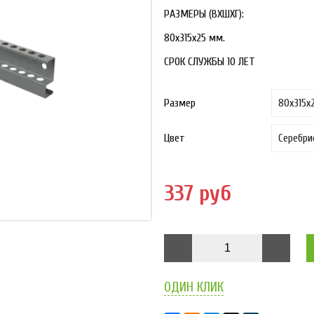
РАЗМЕРЫ (ВХШХГ):
80х315х25 мм.
СРОК СЛУЖБЫ 10 ЛЕТ
Размер
Цвет
337 руб
ОДИН КЛИК