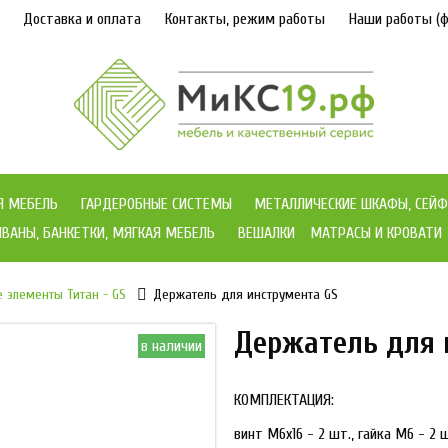
Доставка и оплата
Контакты, режим работы
Наши работы (ф
Я МЕБЕЛЬ
ГАРДЕРОБНЫЕ СИСТЕМЫ
МЕТАЛЛИЧЕСКИЕ ШКАФЫ, СЕЙФ
ВАНЫ, БАНКЕТКИ, МЯГКАЯ МЕБЕЛЬ
ВЕШАЛКИ
МАТРАСЫ И КРОВАТИ
 элементы Титан - GS
Держатель для инструмента GS
Держатель для 
в наличии
КОМПЛЕКТАЦИЯ:
винт М6х16 - 2 шт., гайка М6 - 2 ш