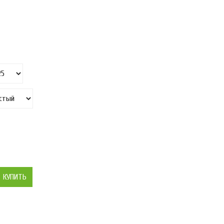
КУПИТЬ