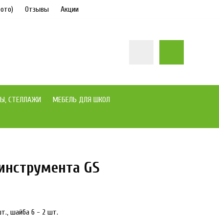
ото)
Отзывы
Акции
Ы, СТЕЛЛАЖИ
МЕБЕЛЬ ДЛЯ ШКОЛ
инструмента GS
в наличии
т., шайба 6 - 2 шт.