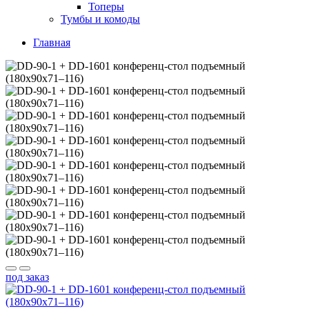
Топеры
Тумбы и комоды
Главная
под заказ