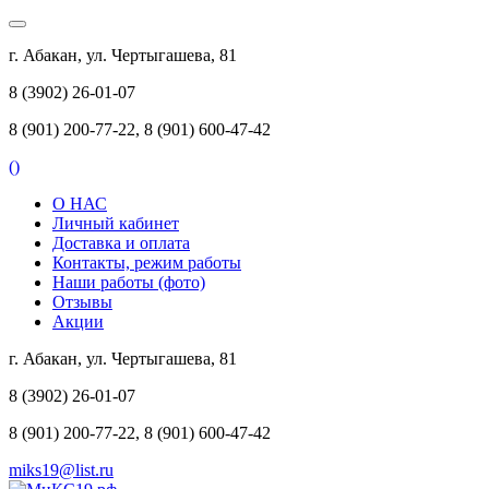
г. Абакан, ул. Чертыгашева, 81
8 (3902) 26-01-07
8 (901) 200-77-22, 8 (901) 600-47-42
(
)
О НАС
Личный кабинет
Доставка и оплата
Контакты, режим работы
Наши работы (фото)
Отзывы
Акции
г. Абакан, ул. Чертыгашева, 81
8 (3902) 26-01-07
8 (901) 200-77-22, 8 (901) 600-47-42
miks19@list.ru