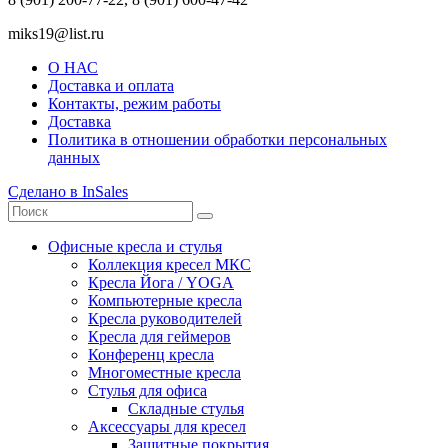
miks19@list.ru
О НАС
Доставка и оплата
Контакты, режим работы
Доставка
Политика в отношении обработки персональных
данных
Сделано в InSales
Офисные кресла и стулья
Коллекция кресел МКС
Кресла Йога / YOGA
Компьютерные кресла
Кресла руководителей
Кресла для геймеров
Конференц кресла
Многоместные кресла
Стулья для офиса
Складные стулья
Аксессуары для кресел
Защитные покрытия