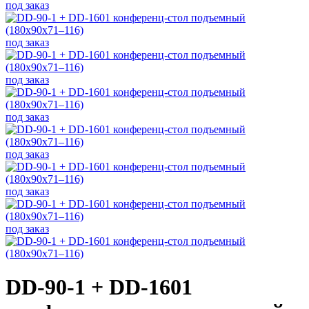
под заказ
под заказ
под заказ
под заказ
под заказ
под заказ
под заказ
DD-90-1 + DD-1601