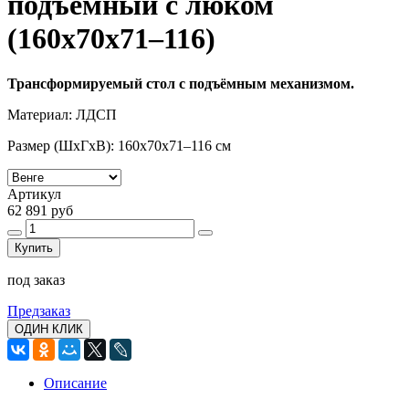
подъемный с люком
(160х70х71–116)
Трансформируемый стол с подъёмным механизмом.
Материал: ЛДСП
Размер (ШхГхВ): 160х70х71–116 см
Артикул
62 891 руб
Купить
под заказ
Предзаказ
ОДИН КЛИК
Описание