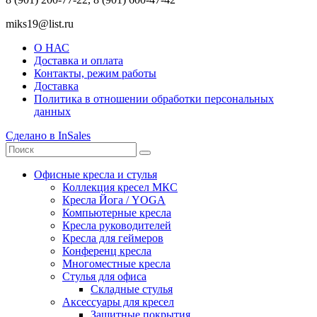
miks19@list.ru
О НАС
Доставка и оплата
Контакты, режим работы
Доставка
Политика в отношении обработки персональных
данных
Сделано в InSales
Офисные кресла и стулья
Коллекция кресел МКС
Кресла Йога / YOGA
Компьютерные кресла
Кресла руководителей
Кресла для геймеров
Конференц кресла
Многоместные кресла
Стулья для офиса
Складные стулья
Аксессуары для кресел
Защитные покрытия