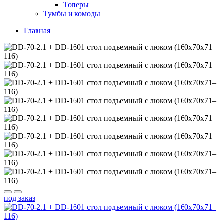
Топеры
Тумбы и комоды
Главная
под заказ