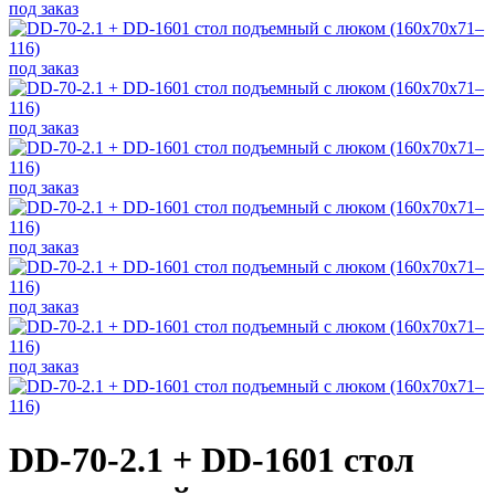
под заказ
под заказ
под заказ
под заказ
под заказ
под заказ
под заказ
DD-70-2.1 + DD-1601 стол