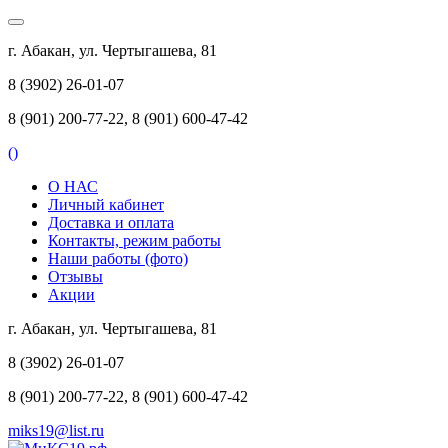
г. Абакан, ул. Чертыгашева, 81
8 (3902) 26-01-07
8 (901) 200-77-22, 8 (901) 600-47-42
(
)
О НАС
Личный кабинет
Доставка и оплата
Контакты, режим работы
Наши работы (фото)
Отзывы
Акции
г. Абакан, ул. Чертыгашева, 81
8 (3902) 26-01-07
8 (901) 200-77-22, 8 (901) 600-47-42
miks19@list.ru