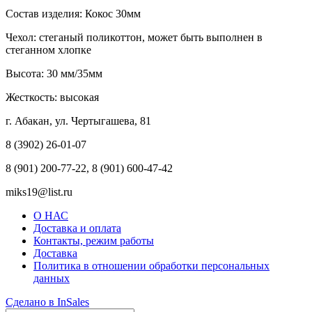
Состав изделия: Кокос 30мм
Чехол: стеганый поликоттон, может быть выполнен в
стеганном хлопке
Высота: 30 мм/35мм
Жесткость: высокая
г. Абакан, ул. Чертыгашева, 81
8 (3902) 26-01-07
8 (901) 200-77-22, 8 (901) 600-47-42
miks19@list.ru
О НАС
Доставка и оплата
Контакты, режим работы
Доставка
Политика в отношении обработки персональных
данных
Сделано в InSales