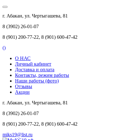
г. Абакан, ул. Чертыгашева, 81
8 (3902) 26-01-07
8 (901) 200-77-22, 8 (901) 600-47-42
(
)
О НАС
Личный кабинет
Доставка и оплата
Контакты, режим работы
Наши работы (фото)
Отзывы
Акции
г. Абакан, ул. Чертыгашева, 81
8 (3902) 26-01-07
8 (901) 200-77-22, 8 (901) 600-47-42
miks19@list.ru