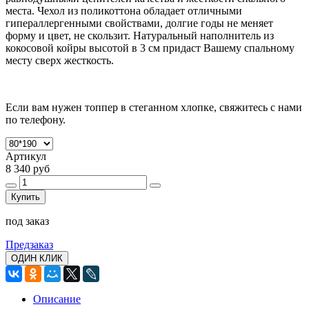
места. Чехол из поликоттона обладает отличными
гипераллергенными свойствами, долгие годы не меняет
форму и цвет, не скользит. Натуральный наполнитель из
кокосовой койры высотой в 3 см придаст Вашему спальному
месту сверх жесткость.
Если вам нужен топпер в стеганном хлопке, свяжитесь с нами
по телефону.
Артикул
8 340 руб
Купить
под заказ
Предзаказ
ОДИН КЛИК
Описание