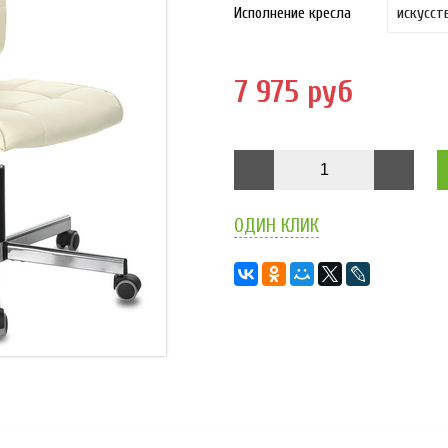
Исполнение кресла
7 975 руб
ОДИН КЛИК