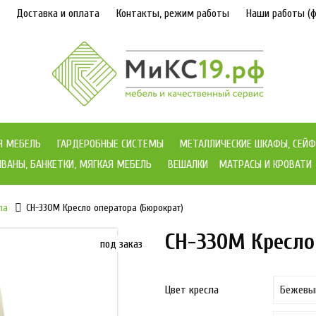
Доставка и оплата
Контакты, режим работы
Наши работы (ф
Я МЕБЕЛЬ
ГАРДЕРОБНЫЕ СИСТЕМЫ
МЕТАЛЛИЧЕСКИЕ ШКАФЫ, СЕЙФ
ВАНЫ, БАНКЕТКИ, МЯГКАЯ МЕБЕЛЬ
ВЕШАЛКИ
МАТРАСЫ И КРОВАТИ
ла
CH-330M Кресло оператора (Бюрократ)
CH-330M Кресло
под заказ
Цвет кресла