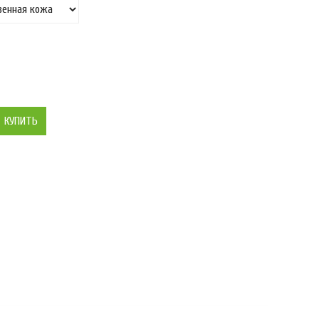
КУПИТЬ