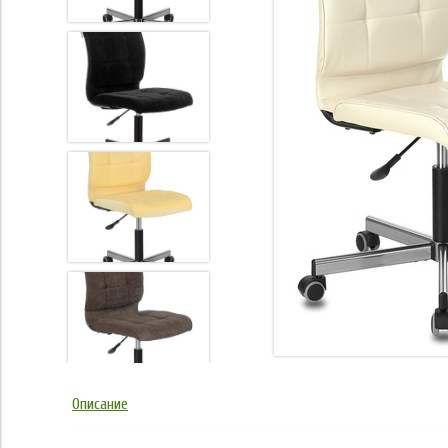
Описание