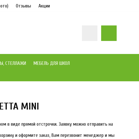
ото)
Отзывы
Акции
Ы, СТЕЛЛАЖИ
МЕБЕЛЬ ДЛЯ ШКОЛ
ETTA MINI
под заказ
ором в виде прямой отстрочки. Заявку можно отправить на
корзину и оформите заказ, Вам перезвонит менеджер и мы