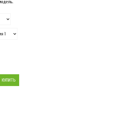
модель.
КУПИТЬ