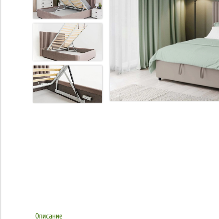
Описание