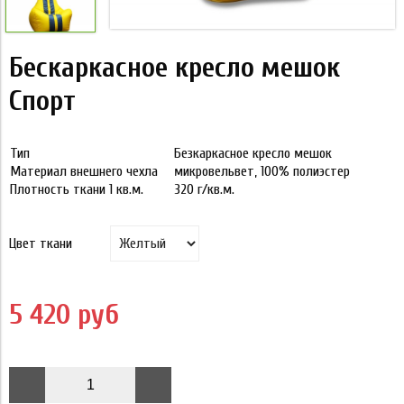
Бескаркасное кресло мешок
Спорт
Тип
Безкаркасное кресло мешок
Материал внешнего чехла
микровельвет, 100% полиэстер
Плотность ткани 1 кв.м.
320 г/кв.м.
Цвет ткани
5 420 руб