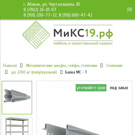
г. Абакан, ул. Чертыгашева, 81
(
0
)
8 (3902) 26-01-07
8 (901) 200-77-22, 8 (901) 600-47-42
Главная
Металлические шкафы, сейфы, стеллажи
Стеллажи
до 2200 кг (полугрузовой)
Балка МС - Т
уточняйте срок
под заказ