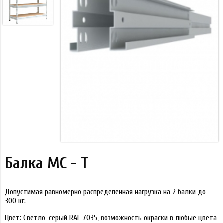
Балка МС - Т
Допустимая равномерно распределенная нагрузка на 2 балки до
300 кг.
Цвет:
Светло-серый RAL 7035, возможность окраски в любые цвета