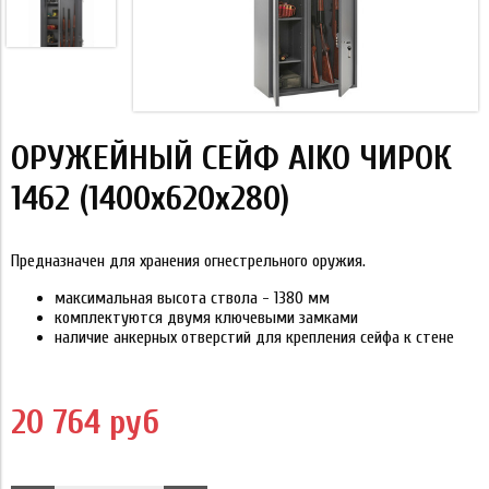
ОРУЖЕЙНЫЙ СЕЙФ AIKO ЧИРОК
1462 (1400x620x280)
Предназначен для хранения огнестрельного оружия.
максимальная высота ствола - 1380 мм
комплектуются двумя ключевыми замками
наличие анкерных отверстий для крепления сейфа к стене
20 764 руб