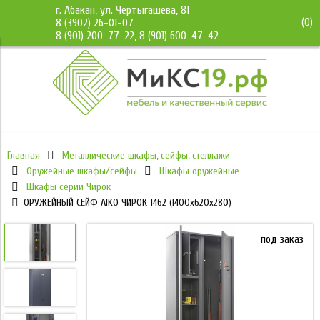
г. Абакан, ул. Чертыгашева, 81
(
0
)
8 (3902) 26-01-07
8 (901) 200-77-22, 8 (901) 600-47-42
Главная
Металлические шкафы, сейфы, стеллажи
Оружейные шкафы/сейфы
Шкафы оружейные
Шкафы серии Чирок
ОРУЖЕЙНЫЙ СЕЙФ AIKO ЧИРОК 1462 (1400x620x280)
под заказ