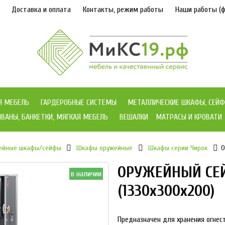
Доставка и оплата
Контакты, режим работы
Наши работы (ф
Я МЕБЕЛЬ
ГАРДЕРОБНЫЕ СИСТЕМЫ
МЕТАЛЛИЧЕСКИЕ ШКАФЫ, СЕЙФ
ВАНЫ, БАНКЕТКИ, МЯГКАЯ МЕБЕЛЬ
ВЕШАЛКИ
МАТРАСЫ И КРОВАТИ
ейные шкафы/сейфы
Шкафы оружейные
Шкафы серии Чирок
О
ОРУЖЕЙНЫЙ СЕЙ
в наличии
(1330x300x200)
Предназначен для хранения огнес