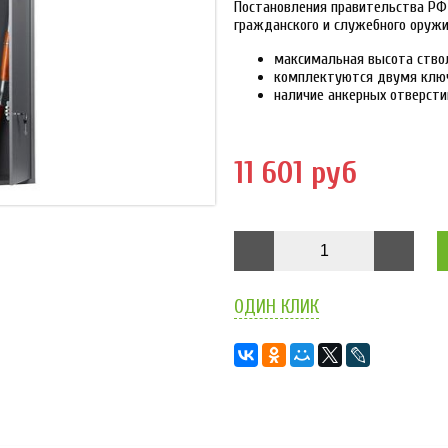
Постановления правительства РФ 
гражданского и служебного оружи
максимальная высота ство
комплектуются двумя клю
наличие анкерных отверсти
11 601 руб
ОДИН КЛИК