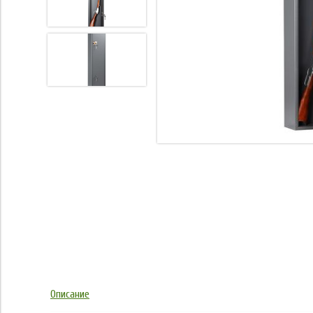
Описание