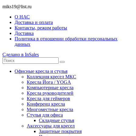
miks19@list.ru
О НАС
Доставка и оплата
Контакты, режим работы
Доставка
Политика в отношении обработки персональных
данных
Сделано в InSales
Офисные кресла и стулья
Коллекция кресел МКС
Кресла Йога / YOGA
Компьютерные кресла
Кресла руководителей
Кресла для геймеров
Конференц кресла
Многоместные кресла
Стулья для офиса
Складные стулья
Аксессуары для кресел
Защитные покрытия