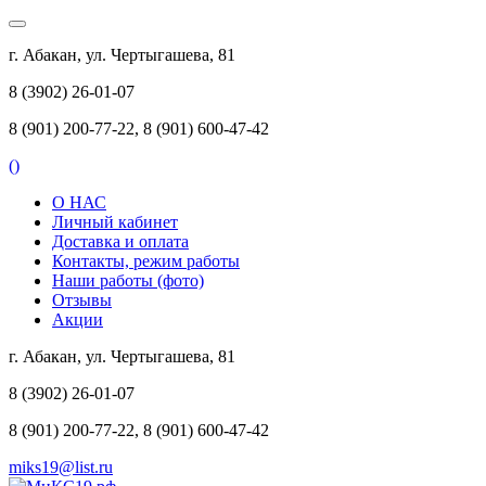
г. Абакан, ул. Чертыгашева, 81
8 (3902) 26-01-07
8 (901) 200-77-22, 8 (901) 600-47-42
(
)
О НАС
Личный кабинет
Доставка и оплата
Контакты, режим работы
Наши работы (фото)
Отзывы
Акции
г. Абакан, ул. Чертыгашева, 81
8 (3902) 26-01-07
8 (901) 200-77-22, 8 (901) 600-47-42
miks19@list.ru