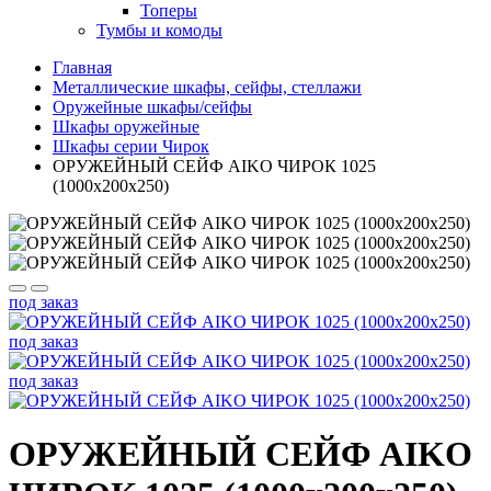
Топеры
Тумбы и комоды
Главная
Металлические шкафы, сейфы, стеллажи
Оружейные шкафы/сейфы
Шкафы оружейные
Шкафы серии Чирок
ОРУЖЕЙНЫЙ СЕЙФ AIKO ЧИРОК 1025
(1000x200x250)
под заказ
под заказ
под заказ
ОРУЖЕЙНЫЙ СЕЙФ AIKO