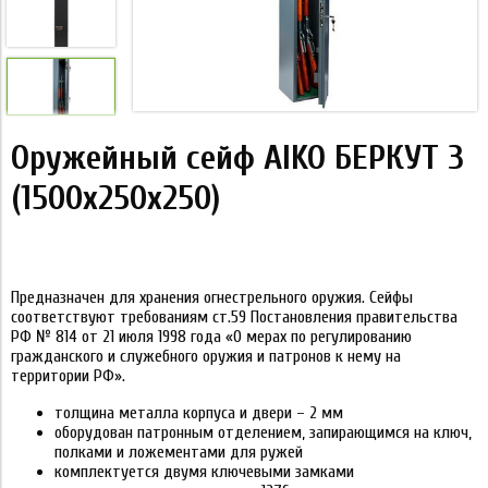
Оружейный сейф AIKO БЕРКУТ 3
(1500x250x250)
Предназначен для хранения огнестрельного оружия. Сейфы
соответствуют требованиям ст.59 Постановления правительства
РФ № 814 от 21 июля 1998 года «О мерах по регулированию
гражданского и служебного оружия и патронов к нему на
территории РФ».
толщина металла корпуса и двери – 2 мм
оборудован патронным отделением, запирающимся на ключ,
полками и ложементами для ружей
комплектуется двумя ключевыми замками