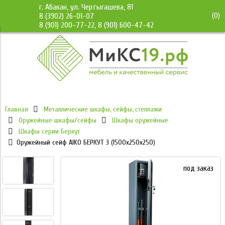
г. Абакан, ул. Чертыгашева, 81
(
0
)
8 (3902) 26-01-07
8 (901) 200-77-22, 8 (901) 600-47-42
Главная
Металлические шкафы, сейфы, стеллажи
Оружейные шкафы/сейфы
Шкафы оружейные
Шкафы серии Беркут
Оружейный сейф AIKO БЕРКУТ 3 (1500x250x250)
под заказ
под заказ