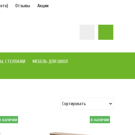
ото)
Отзывы
Акции
Ы, СТЕЛЛАЖИ
МЕБЕЛЬ ДЛЯ ШКОЛ
в наличии
в наличии