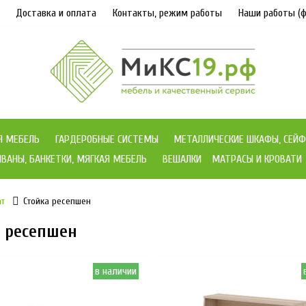
Доставка и оплата
Контакты, режим работы
Наши работы (ф
Я МЕБЕЛЬ
ГАРДЕРОБНЫЕ СИСТЕМЫ
МЕТАЛЛИЧЕСКИЕ ШКАФЫ, СЕЙФ
ВАНЫ, БАНКЕТКИ, МЯГКАЯ МЕБЕЛЬ
ВЕШАЛКИ
МАТРАСЫ И КРОВАТИ
ат
Стойка ресепшен
а ресепшен
в наличии