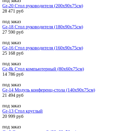
под заказ
Gr-20 Стол руководителя (200x90x75см)
28 471 руб
под заказ
Gr-18 Стол руководителя (180x90x75см)
27 590 руб
под заказ
Gr-16 Стол руководителя (160x90x75см)
25 168 руб
под заказ
Gr-8k Стол компьютерный (80x60x75см)
14 786 руб
под заказ
Gr-14 Модуль конференц-стола (140x90x75см)
21 494 руб
под заказ
Gr-13 Стол круглый
20 999 руб
под заказ