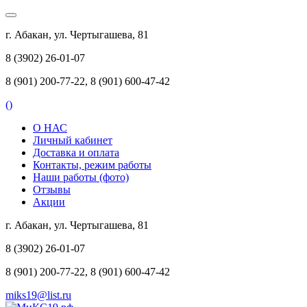
г. Абакан, ул. Чертыгашева, 81
8 (3902) 26-01-07
8 (901) 200-77-22, 8 (901) 600-47-42
(
)
О НАС
Личный кабинет
Доставка и оплата
Контакты, режим работы
Наши работы (фото)
Отзывы
Акции
г. Абакан, ул. Чертыгашева, 81
8 (3902) 26-01-07
8 (901) 200-77-22, 8 (901) 600-47-42
miks19@list.ru