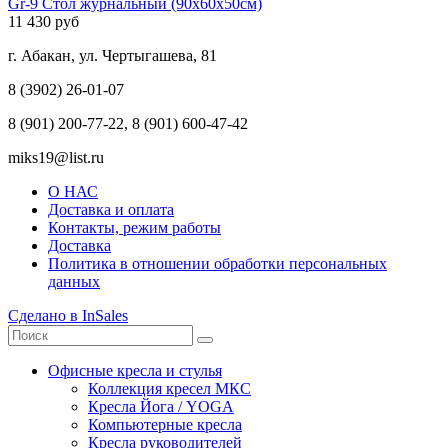
Gr-9 Стол журнальный (90x60x50см)
11 430 руб
г. Абакан, ул. Чертыгашева, 81
8 (3902) 26-01-07
8 (901) 200-77-22, 8 (901) 600-47-42
miks19@list.ru
О НАС
Доставка и оплата
Контакты, режим работы
Доставка
Политика в отношении обработки персональных
данных
Сделано в InSales
Офисные кресла и стулья
Коллекция кресел МКС
Кресла Йога / YOGA
Компьютерные кресла
Кресла руководителей