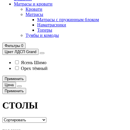
Матрасы и кровати
Кровати
Матрасы
Матрасы с пружинным блоком
Наматрасники
Топеры
Тумбы и комоды
Фильтры
0
Цвет ЛДСП Grand
Ясень Шимо
Орех тёмный
Применить
Цена
Применить
СТОЛЫ